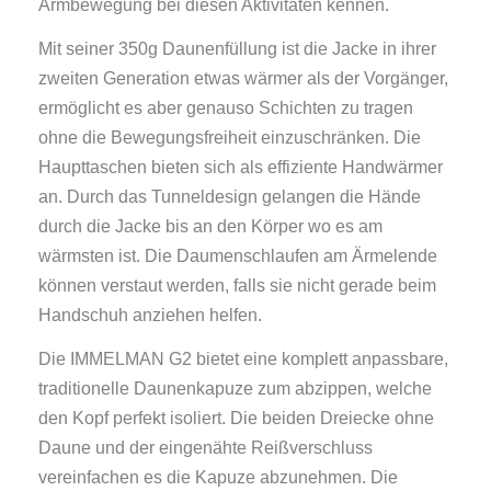
Armbewegung bei diesen Aktivitäten kennen.
Mit seiner 350g Daunenfüllung ist die Jacke in ihrer
zweiten Generation etwas wärmer als der Vorgänger,
ermöglicht es aber genauso Schichten zu tragen
ohne die Bewegungsfreiheit einzuschränken. Die
Haupttaschen bieten sich als effiziente Handwärmer
an. Durch das Tunneldesign gelangen die Hände
durch die Jacke bis an den Körper wo es am
wärmsten ist. Die Daumenschlaufen am Ärmelende
können verstaut werden, falls sie nicht gerade beim
Handschuh anziehen helfen.
Die IMMELMAN G2 bietet eine komplett anpassbare,
traditionelle Daunenkapuze zum abzippen, welche
den Kopf perfekt isoliert. Die beiden Dreiecke ohne
Daune und der eingenähte Reißverschluss
vereinfachen es die Kapuze abzunehmen. Die