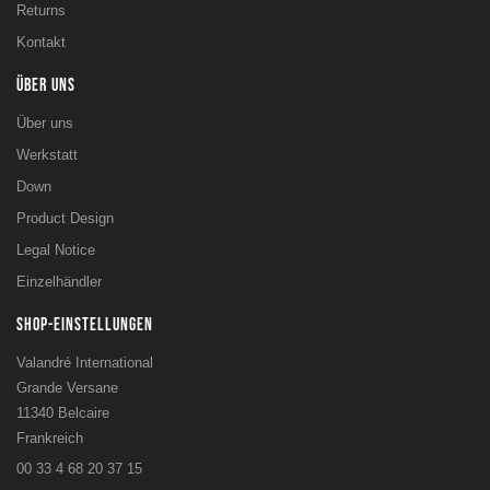
Returns
Kontakt
ÜBER UNS
Über uns
Werkstatt
Down
Product Design
Legal Notice
Einzelhändler
SHOP-EINSTELLUNGEN
Valandré International
Grande Versane
11340 Belcaire
Frankreich
00 33 4 68 20 37 15