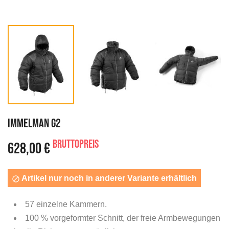
IMMELMAN G2
Bruttopreis
628,00 €
Artikel nur noch in anderer Variante erhältlich

57 einzelne Kammern.
100 % vorgeformter Schnitt, der freie Armbewegungen