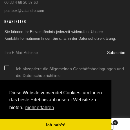
00 33 4 68 20 37 63
postbox@valandre.com
NEWSLETTER
Sie können Ihr Einverständnis jederzeit widerrufen. Unsere
Kontaktinformationen finden Sie u. a. in der Datenschutzerklärung.
Subscribe
Ich akzeptiere die Allgemeinen Geschäftsbedingungen und
die Datenschutzrichtlinie
Diese Website verwendet Cookies, um Ihnen
das beste Erlebnis auf unserer Website zu
© 2026 - SARL Valandre
bieten.
mehr erfahren
0
Ich hab's!