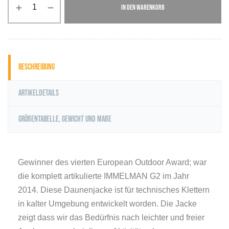
IN DEN WARENKORB
Beschreibung
Artikeldetails
Größentabelle, Gewicht und Maße
Gewinner des vierten European Outdoor Award; war
die komplett artikulierte IMMELMAN G2 im Jahr
2014. Diese Daunenjacke ist für technisches Klettern
in kalter Umgebung entwickelt worden. Die Jacke
zeigt dass wir das Bedürfnis nach leichter und freier