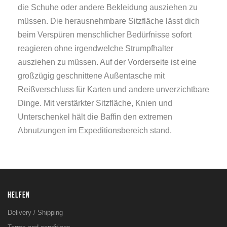
die Schuhe oder andere Bekleidung ausziehen zu
müssen. Die herausnehmbare Sitzfläche lässt dich
beim Verspüren menschlicher Bedürfnisse sofort
reagieren ohne irgendwelche Strumpfhalter
ausziehen zu müssen. Auf der Vorderseite ist eine
großzügig geschnittene Außentasche mit
Reißverschluss für Karten und andere unverzichtbare
Dinge. Mit verstärkter Sitzfläche, Knien und
Unterschenkel hält die Baffin den extremen
Abnutzungen im Expeditionsbereich stand.
HELFEN
Delivery / Shipping