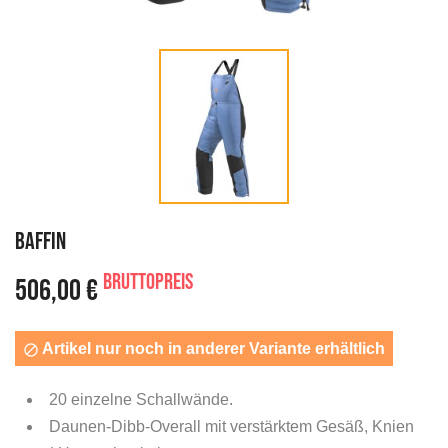
BAFFIN
Bruttopreis
506,00 €
Artikel nur noch in anderer Variante erhältlich

20 einzelne Schallwände.
Daunen-Dibb-Overall mit verstärktem Gesäß, Knien