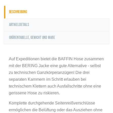
Beschreibung
Artikeldetails
Größentabelle, Gewicht und Maße
Auf Expeditionen bietet die BAFFIN Hose zusammen
mit der BERING Jacke eine gute Alternative - selbst
zu technischen Ganzkörperanzügen! Die drei
separaten Kammern im Schritt erlauben bei
technischem Klettern auch Ausfallschritte ohne eine
gerissene Hose zu riskieren.
Komplette durchgehende Seitenreißverschlüsse
ermöglichen die Belüftung oder das Ausziehen ohne