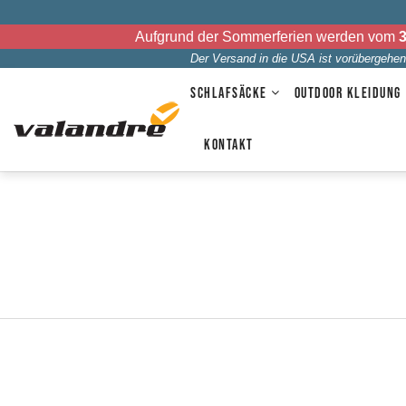
Aufgrund der Sommerferien werden vom
3
Der Versand in die USA ist vorübergehend
SCHLAFSÄCKE
OUTDOOR KLEIDUNG
KONTAKT