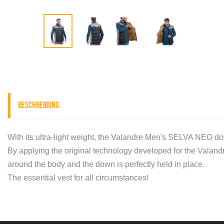
Beschreibung
With its ultra-light weight, the Valandre Men's SELVA NEO dow
By applying the original technology developed for the Vala
around the body and the down is perfectly held in place.
The essential vest for all circumstances!