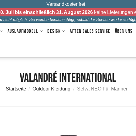
Versandkostenfrei
0. Juli bis einschließlich 31. August 2026
keine Lieferungen er
 nicht möglich. Sie werden benachrichtigt, sobald der Service wieder verfügba
AUSLAUFMODELL
DESIGN
AFTER SALES SERVICE
ÜBER UNS
Valandré International
Startseite
Outdoor Kleidung
Selva NEO Für Männer