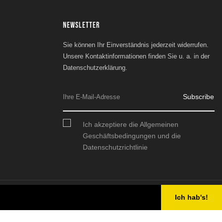
NEWSLETTER
Sie können Ihr Einverständnis jederzeit widerrufen.
Unsere Kontaktinformationen finden Sie u. a. in der
Datenschutzerklärung.
Subscribe
Ich akzeptiere die Allgemeinen
Geschäftsbedingungen und die
Datenschutzrichtlinie
Ich hab's!