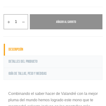
AÑADIR AL CARRITO
Descripción
Detalles del producto
Guía de tallas, peso y medidas
Combinando el saber hacer de Valandré con la mejor
pluma del mundo hemos logrado este mono que te