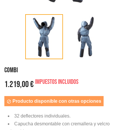
COMBI
Impuestos incluidos
1.219,00 €
Producto disponible con otras opciones

32 deflectores individuales.
Capucha desmontable con cremallera y velcro