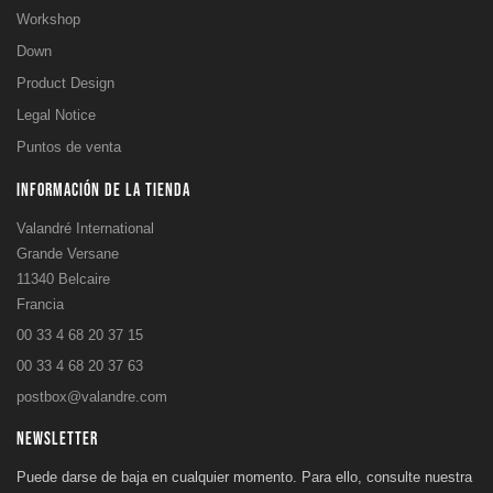
Workshop
Down
Product Design
Legal Notice
Puntos de venta
INFORMACIÓN DE LA TIENDA
Valandré International
Grande Versane
11340 Belcaire
Francia
00 33 4 68 20 37 15
00 33 4 68 20 37 63
postbox@valandre.com
NEWSLETTER
Puede darse de baja en cualquier momento. Para ello, consulte nuestra