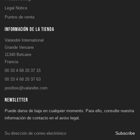
Legal Notice
Puntos de venta
INFORMACIÓN DE LA TIENDA
Valandré International
Grande Versane
11340 Belcaire
Francia
00 33 4 68 20 37 15
00 33 4 68 20 37 63
postbox@valandre.com
NEWSLETTER
Puede darse de baja en cualquier momento. Para ello, consulte nuestra
información de contacto en el aviso legal.
Subscribe