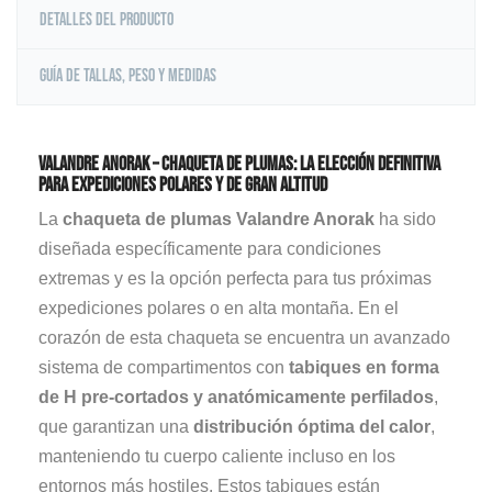
Detalles del producto
Guía de tallas, peso y medidas
Valandre Anorak – Chaqueta de plumas: La elección definitiva
para expediciones polares y de gran altitud
La
chaqueta de plumas Valandre Anorak
ha sido
diseñada específicamente para condiciones
extremas y es la opción perfecta para tus próximas
expediciones polares o en alta montaña. En el
corazón de esta chaqueta se encuentra un avanzado
sistema de compartimentos con
tabiques en forma
de H pre-cortados y anatómicamente perfilados
,
que garantizan una
distribución óptima del calor
,
manteniendo tu cuerpo caliente incluso en los
entornos más hostiles. Estos tabiques están