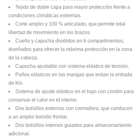
Tejido de doble capa para mayor protección frente a
condiciones climáticas extremas.
Corte amplio y 100 % articulado, que permite total
libertad de movimiento en los brazos.
Cuello y capucha divididos en 6 compartimentos,
diseñados para ofrecer la máxima protección en la zona
de la cabeza.
Capucha ajustable con sistema elástico de tensión.
Puños elásticos en las mangas que evitan la entrada
de frío.
Sistema de ajuste elástico en el bajo con cordón para
conservar el calor en el interior.
Dos bolsillos externos con cremallera, que conducen
a un amplio bolsillo frontal.
Dos bolsillos internos guiados para almacenamiento
adicional.