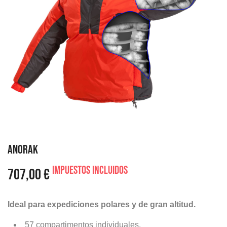
ANORAK
Impuestos incluidos
707,00 €
Ideal para expediciones polares y de gran altitud.
57 compartimentos individuales.