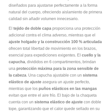
diseñados para ajustarse perfectamente a la forma
natural del cuerpo, ofreciendo aislamiento de primera
calidad sin añadir volumen innecesario.
El
tejido de doble capa
proporciona una protección
adicional contra el clima adverso, mientras que el
ajuste holgado y la construcción 100 % articulada
ofrecen total libertad de movimiento en los brazos,
esencial para expediciones exigentes. El
cuello y la
capucha
, divididos en 6 compartimentos, brindan
una
protección máxima para la zona sensible de
la cabeza
. Una capucha ajustable con un
sistema
elástico de ajuste
asegura un ajuste perfecto,
mientras que los
puños elásticos en las mangas
evitan que entre el aire frío. El bajo de la chaqueta
cuenta con un
sistema elástico de ajuste
con doble
tope, garantizando que el calor quede sellado en su