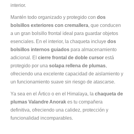
interior.
Mantén todo organizado y protegido con
dos
bolsillos exteriores con cremallera
, que conducen
a un gran bolsillo frontal ideal para guardar objetos
esenciales. En el interior, la chaqueta incluye
dos
bolsillos internos guiados
para almacenamiento
adicional. El
cierre frontal de doble cursor
está
protegido por una
solapa rellena de plumas
,
ofreciendo una excelente capacidad de aislamiento y
un funcionamiento suave sin riesgo de atascarse.
Ya sea en el Ártico o en el Himalaya, la
chaqueta de
plumas Valandre Anorak
es tu compañera
definitiva, ofreciendo una calidez, protección y
funcionalidad incomparables.