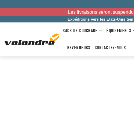
Les livraisons seront suspendu
Expéditions vers les Etats-Unis te
SACS DE COUCHAGE
ÉQUIPEMENTS
REVENDEURS
CONTACTEZ-NOUS