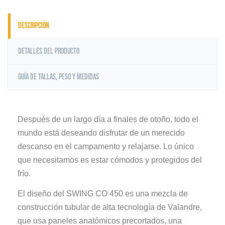
Descripción
Detalles del producto
Guía de tallas, peso y medidas
Después de un largo día a finales de otoño, todo el
mundo está deseando disfrutar de un merecido
descanso en el campamento y relajarse. Lo único
que necesitamos es estar cómodos y protegidos del
frío.
El diseño del SWING CO 450 es una mezcla de
construcción tubular de alta tecnología de Valandre,
que usa paneles anatómicos precortados, una