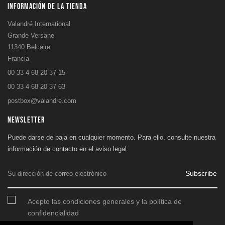
INFORMACIÓN DE LA TIENDA
Valandré International
Grande Versane
11340 Belcaire
Francia
00 33 4 68 20 37 15
00 33 4 68 20 37 63
postbox@valandre.com
NEWSLETTER
Puede darse de baja en cualquier momento. Para ello, consulte nuestra
información de contacto en el aviso legal.
Subscribe
Acepto las condiciones generales y la política de
confidencialidad