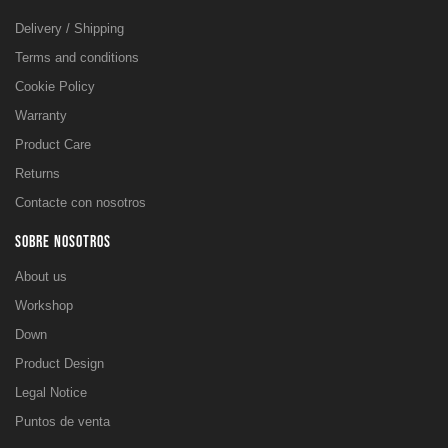
Delivery / Shipping
Terms and conditions
Cookie Policy
Warranty
Product Care
Returns
Contacte con nosotros
SOBRE NOSOTROS
About us
Workshop
Down
Product Design
Legal Notice
Puntos de venta