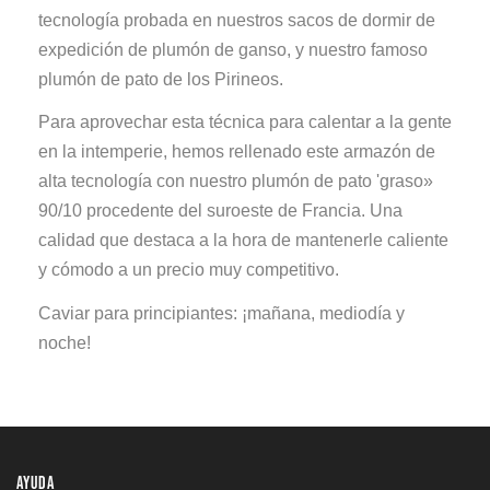
tecnología probada en nuestros sacos de dormir de
expedición de plumón de ganso, y nuestro famoso
plumón de pato de los Pirineos.
Para aprovechar esta técnica para calentar a la gente
en la intemperie, hemos rellenado este armazón de
alta tecnología con nuestro plumón de pato 'graso»
90/10 procedente del suroeste de Francia. Una
calidad que destaca a la hora de mantenerle caliente
y cómodo a un precio muy competitivo.
Caviar para principiantes: ¡mañana, mediodía y
noche!
AYUDA