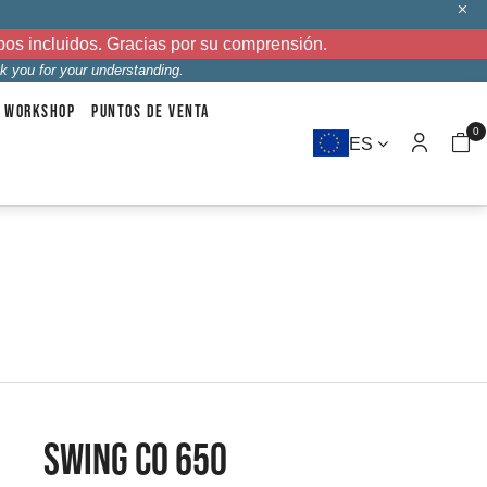
bos incluidos. Gracias por su comprensión.
k you for your understanding.
WORKSHOP
PUNTOS DE VENTA
0
ES
SWING CO 650