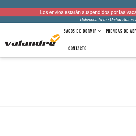
Los envíos estarán suspendidos por las vac
Deliveries to the United States
SACOS DE DORMIR
PRENDAS DE AB
CONTACTO