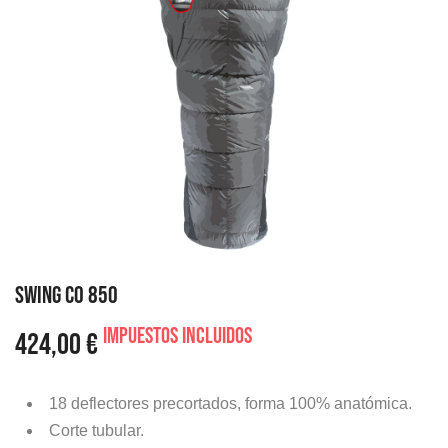
SWING CO 850
Impuestos incluidos
424,00 €
18 deflectores precortados, forma 100% anatómica.
Corte tubular.