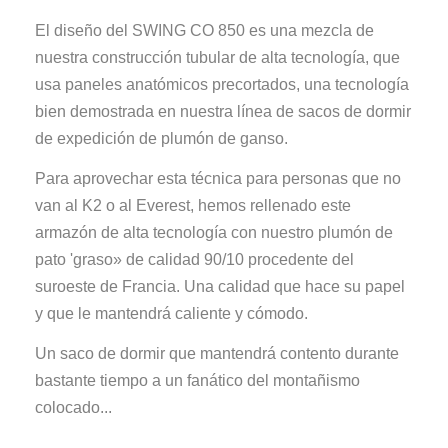
El diseño del SWING CO 850 es una mezcla de
nuestra construcción tubular de alta tecnología, que
usa paneles anatómicos precortados, una tecnología
bien demostrada en nuestra línea de sacos de dormir
de expedición de plumón de ganso.
Para aprovechar esta técnica para personas que no
van al K2 o al Everest, hemos rellenado este
armazón de alta tecnología con nuestro plumón de
pato 'graso» de calidad 90/10 procedente del
suroeste de Francia. Una calidad que hace su papel
y que le mantendrá caliente y cómodo.
Un saco de dormir que mantendrá contento durante
bastante tiempo a un fanático del montañismo
colocado...