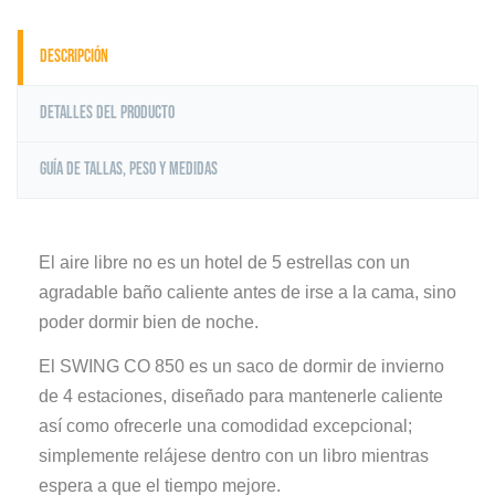
Descripción
Detalles del producto
Guía de tallas, peso y medidas
El aire libre no es un hotel de 5 estrellas con un
agradable baño caliente antes de irse a la cama, sino
poder dormir bien de noche.
El SWING CO 850 es un saco de dormir de invierno
de 4 estaciones, diseñado para mantenerle caliente
así como ofrecerle una comodidad excepcional;
simplemente relájese dentro con un libro mientras
espera a que el tiempo mejore.